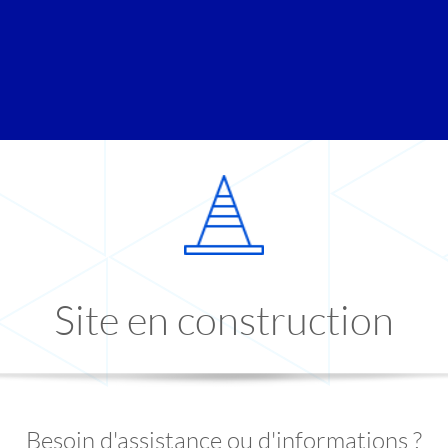
Site en construction
Besoin d'assistance ou d'informations ?