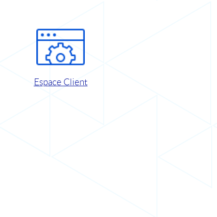
Espace Client