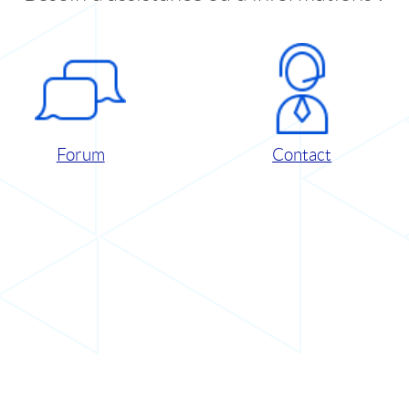
Forum
Contact