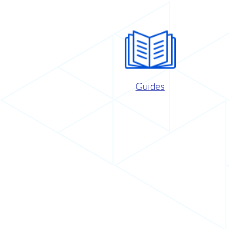
Guides